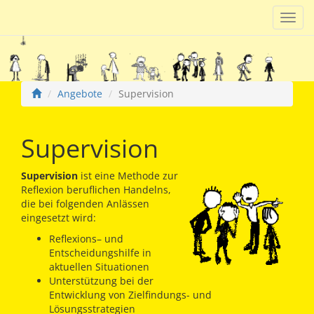
Navig
einb
Angebote
Supervision
Supervision
Supervision
ist eine Methode zur
Reflexion beruflichen Handelns,
die bei folgenden Anlässen
eingesetzt wird:
Reflexions– und
Entscheidungshilfe in
aktuellen Situationen
Unterstützung bei der
Entwicklung von Zielfindungs- und
Lösungsstrategien