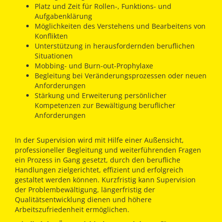
Platz und Zeit für Rollen-, Funktions- und
Aufgabenklärung
Möglichkeiten des Verstehens und Bearbeitens von
Konflikten
Unterstützung in herausfordernden beruflichen
Situationen
Mobbing- und Burn-out-Prophylaxe
Begleitung bei Veränderungsprozessen oder neuen
Anforderungen
Stärkung und Erweiterung persönlicher
Kompetenzen zur Bewältigung beruflicher
Anforderungen
In der Supervision wird mit Hilfe einer Außensicht,
professioneller Begleitung und weiterführenden Fragen
ein Prozess in Gang gesetzt, durch den berufliche
Handlungen zielgerichtet, effizient und erfolgreich
gestaltet werden können. Kurzfristig kann Supervision
der Problembewältigung, längerfristig der
Qualitätsentwicklung dienen und höhere
Arbeitszufriedenheit ermöglichen.